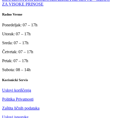
ZA VISOKE PRINOSE
Radno Vreme
Ponedeljak: 07 – 17h
Utorak: 07 – 17h
Sreda: 07 – 17h
Četvrtak: 07 – 17h
Petak: 07 – 17h
Subota: 08 – 14h
Korisnicki Servis
Uslovi korišćenja
Politika Privatnosti
Zaštita ličnih podataka
Uslovi isporuke