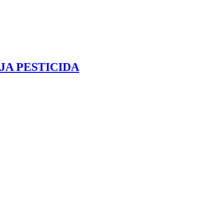
JA PESTICIDA