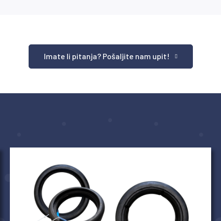
Imate li pitanja? Pošaljite nam upit!