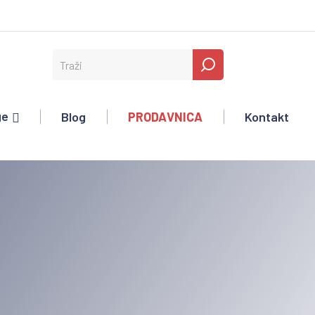
ge
Blog
PRODAVNICA
Kontakt