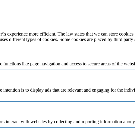
\'s experience more efficient. The law states that we can store cookies o
 uses different types of cookies. Some cookies are placed by third party
 functions like page navigation and access to secure areas of the websi
e intention is to display ads that are relevant and engaging for the indi
rs interact with websites by collecting and reporting information anon