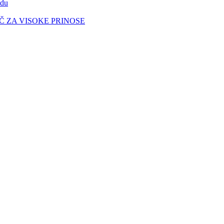
du
UČ ZA VISOKE PRINOSE