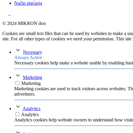
Način plaćanja
© 2024 MIKRON doo
Cookies are small text files that can be used by websites to make a user
site. For all other types of cookies we need your permission. This site
Necessary
Always Active
Necessary cookies help make a website usable by enabling basic
Marketing
Marketing
Marketing cookies are used to track visitors across websites. Th
advertisers.
Analytics
Analytics
Analytics cookies help website owners to understand how visito