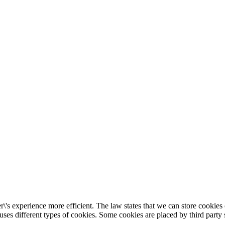
\'s experience more efficient. The law states that we can store cookies o
 uses different types of cookies. Some cookies are placed by third party