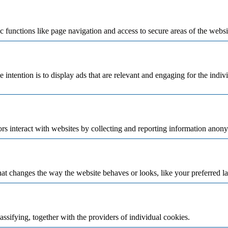
 functions like page navigation and access to secure areas of the websi
e intention is to display ads that are relevant and engaging for the indi
rs interact with websites by collecting and reporting information anon
t changes the way the website behaves or looks, like your preferred la
assifying, together with the providers of individual cookies.