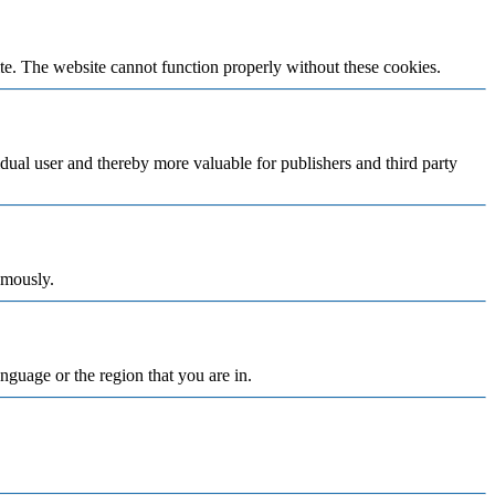
te. The website cannot function properly without these cookies.
vidual user and thereby more valuable for publishers and third party
ymously.
nguage or the region that you are in.