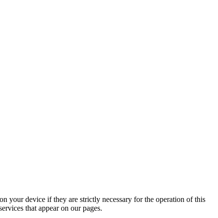
n your device if they are strictly necessary for the operation of this
 services that appear on our pages.