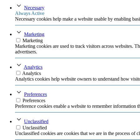
Necessary
Always Active
Necessary cookies help make a website usable by enabling basic
Marketing
Marketing
Marketing cookies are used to track visitors across websites. Th
advertisers.
Analytics
Analytics
Analytics cookies help website owners to understand how visito
Preferences
Preferences
Preference cookies enable a website to remember information tha
Unclassified
Unclassified
Unclassified cookies are cookies that we are in the process of cl