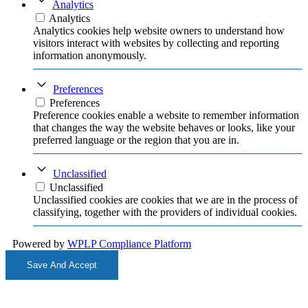
Analytics
Analytics
Analytics cookies help website owners to understand how
visitors interact with websites by collecting and reporting
information anonymously.
Preferences
Preferences
Preference cookies enable a website to remember information
that changes the way the website behaves or looks, like your
preferred language or the region that you are in.
Unclassified
Unclassified
Unclassified cookies are cookies that we are in the process of
classifying, together with the providers of individual cookies.
Powered by
WPLP Compliance Platform
Save And Accept