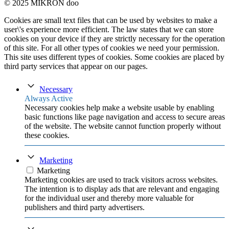
© 2025 MIKRON doo
Cookies are small text files that can be used by websites to make a
user\'s experience more efficient. The law states that we can store
cookies on your device if they are strictly necessary for the operation
of this site. For all other types of cookies we need your permission.
This site uses different types of cookies. Some cookies are placed by
third party services that appear on our pages.
Necessary
Always Active
Necessary cookies help make a website usable by enabling
basic functions like page navigation and access to secure areas
of the website. The website cannot function properly without
these cookies.
Marketing
Marketing
Marketing cookies are used to track visitors across websites.
The intention is to display ads that are relevant and engaging
for the individual user and thereby more valuable for
publishers and third party advertisers.