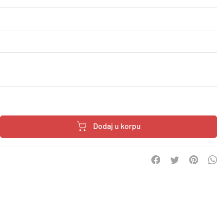
Dodaj u korpu