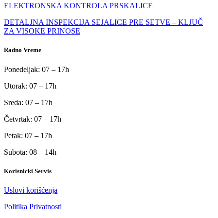
ELEKTRONSKA KONTROLA PRSKALICE
DETALJNA INSPEKCIJA SEJALICE PRE SETVE – KLJUČ
ZA VISOKE PRINOSE
Radno Vreme
Ponedeljak: 07 – 17h
Utorak: 07 – 17h
Sreda: 07 – 17h
Četvrtak: 07 – 17h
Petak: 07 – 17h
Subota: 08 – 14h
Korisnicki Servis
Uslovi korišćenja
Politika Privatnosti