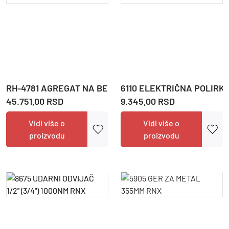
RH-4781 AGREGAT NA BENZIN 4000W RNX
6110 ELEKTRIČNA POLIRK
45.751,00 RSD
9.345,00 RSD
Vidi više o
Vidi više o
proizvodu
proizvodu