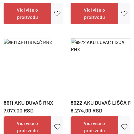
Vidi više o
Vidi više o
proizvodu
proizvodu
8611 AKU DUVAČ RNX
8922 AKU DUVAČ LIŠĆA R
7.077,00 RSD
6.274,00 RSD
Vidi više o
Vidi više o
proizvodu
proizvodu