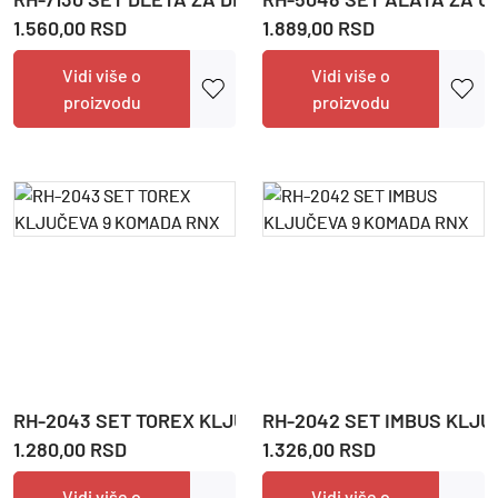
1.560,00 RSD
1.889,00 RSD
Vidi više o
Vidi više o
proizvodu
proizvodu
RH-2043 SET TOREX KLJUČEVA 9 KOMADA RNX
RH-2042 SET IMBUS KLJU
1.280,00 RSD
1.326,00 RSD
Vidi više o
Vidi više o