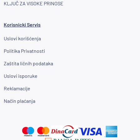
KLJUČ ZA VISOKE PRINOSE
Korisnicki Servis
Uslovi korišćenja
Politika Privatnosti
Zaštita ličnih podataka
Uslovi isporuke
Reklamacije
Način plaćanja