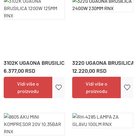
3102K UGAONA BRUSILICA 1200W 125MM RNX
3220 UGAONA BRUSILICA
6.377,00 RSD
12.220,00 RSD
Vidi više o
Vidi više o
proizvodu
proizvodu