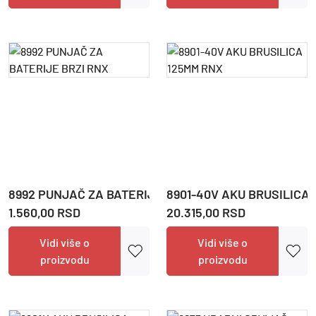
8992 PUNJAČ ZA BATERIJE BRZI RNX
8901-40V AKU BRUSILICA
1.560,00 RSD
20.315,00 RSD
Vidi više o
Vidi više o
proizvodu
proizvodu