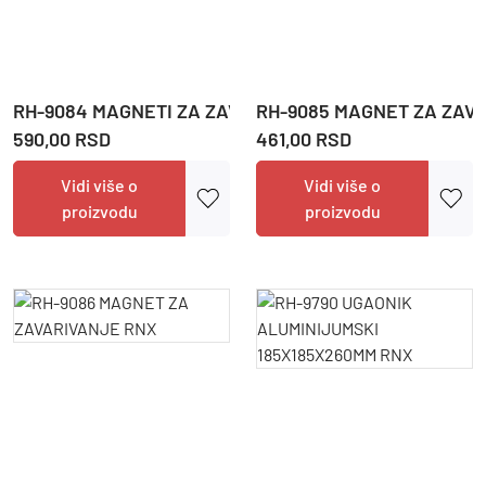
RH-9084 MAGNETI ZA ZAVARIVANJE SET RNX
RH-9085 MAGNET ZA ZAV
590,00 RSD
461,00 RSD
Vidi više o
Vidi više o
proizvodu
proizvodu