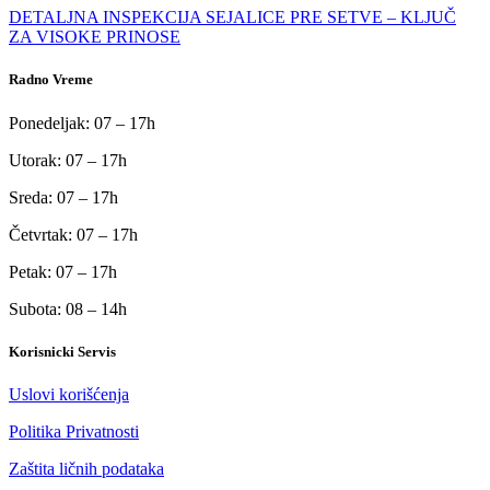
DETALJNA INSPEKCIJA SEJALICE PRE SETVE – KLJUČ
ZA VISOKE PRINOSE
Radno Vreme
Ponedeljak: 07 – 17h
Utorak: 07 – 17h
Sreda: 07 – 17h
Četvrtak: 07 – 17h
Petak: 07 – 17h
Subota: 08 – 14h
Korisnicki Servis
Uslovi korišćenja
Politika Privatnosti
Zaštita ličnih podataka