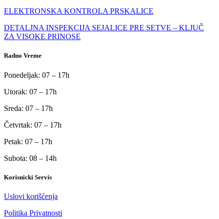
ELEKTRONSKA KONTROLA PRSKALICE
DETALJNA INSPEKCIJA SEJALICE PRE SETVE – KLJUČ
ZA VISOKE PRINOSE
Radno Vreme
Ponedeljak: 07 – 17h
Utorak: 07 – 17h
Sreda: 07 – 17h
Četvrtak: 07 – 17h
Petak: 07 – 17h
Subota: 08 – 14h
Korisnicki Servis
Uslovi korišćenja
Politika Privatnosti