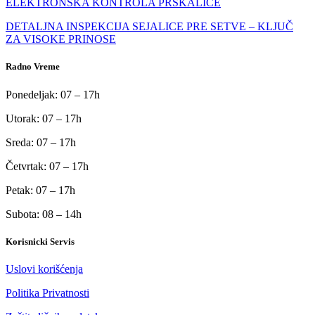
ELEKTRONSKA KONTROLA PRSKALICE
DETALJNA INSPEKCIJA SEJALICE PRE SETVE – KLJUČ
ZA VISOKE PRINOSE
Radno Vreme
Ponedeljak: 07 – 17h
Utorak: 07 – 17h
Sreda: 07 – 17h
Četvrtak: 07 – 17h
Petak: 07 – 17h
Subota: 08 – 14h
Korisnicki Servis
Uslovi korišćenja
Politika Privatnosti