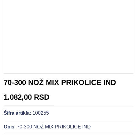
70-300 NOŽ MIX PRIKOLICE IND
1.082,00 RSD
Šifra artikla:
100255
Opis
: 70-300 NOŽ MIX PRIKOLICE IND