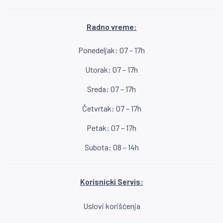
Radno vreme:
Ponedeljak: 07 – 17h
Utorak: 07 – 17h
Sreda: 07 – 17h
Četvrtak: 07 – 17h
Petak: 07 – 17h
Subota: 08 – 14h
Korisnicki Servis:
Uslovi korišćenja