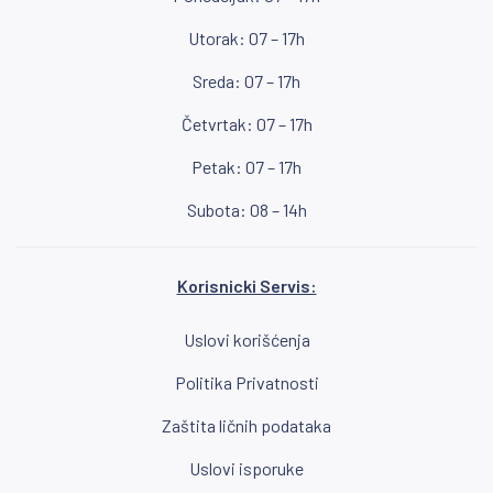
Utorak: 07 – 17h
Sreda: 07 – 17h
Četvrtak: 07 – 17h
Petak: 07 – 17h
Subota: 08 – 14h
Korisnicki Servis:
Uslovi korišćenja
Politika Privatnosti
Zaštita ličnih podataka
Uslovi isporuke