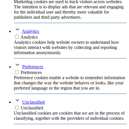
Marketing cookies are used to track visitors across websites.
The intention is to display ads that are relevant and engaging
for the individual user and thereby more valuable for
publishers and third party advertisers.
Analytics
Analytics
Analytics cookies help website owners to understand how
visitors interact with websites by collecting and reporting
information anonymously.
Preferences
Preferences
Preference cookies enable a website to remember information
that changes the way the website behaves or looks, like your
preferred language or the region that you are in.
Unclassified
Unclassified
Unclassified cookies are cookies that we are in the process of
classifying, together with the providers of individual cookies.