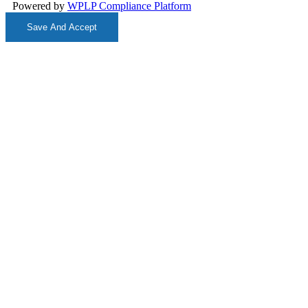
Powered by
WPLP Compliance Platform
Save And Accept